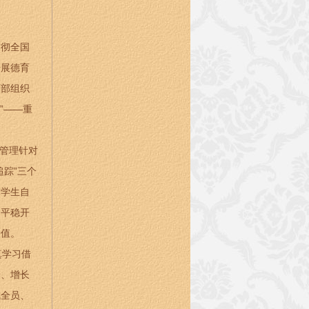
贯彻全国
开展德育
育部组织
”——重
管理针对
踪”三个
体学生自
的平稳开
价值。
真学习借
养、增长
成全员、