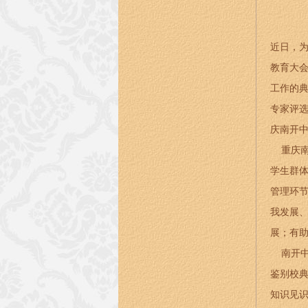
近日，
教育大
工作的
专家评选
庆南开
重庆南
学生群体
管理环
我发展
展；有
南开中
鉴别校
知识见