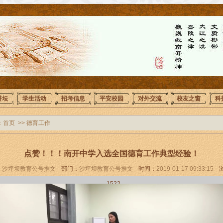
讲坛
学生活动
招考信息
平安校园
对外交流
校友之窗
科
：
首页
>>
德育工作
点赞！！！南开中学入选全国德育工作典型经验！
：
沙坪坝教育公号推文
部门：
沙坪坝教育公号推文
时间：
2019-01-17 09:33:15
1522