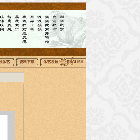
技体艺
资料下载
体艺发展
ENGLISH