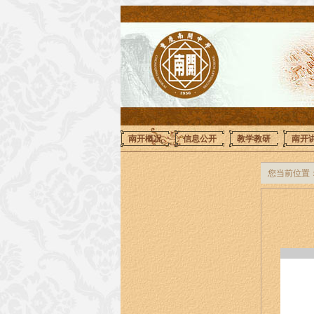
南开概况
信息公开
教学教研
南开
您当前位置