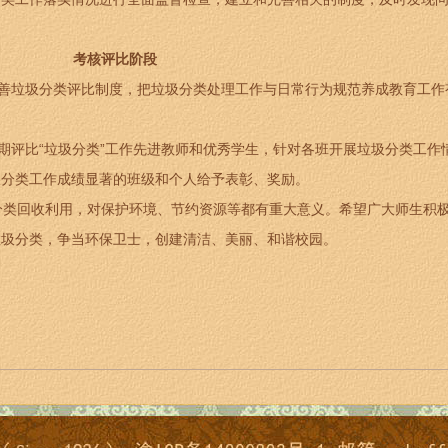
。
考核评比阶段
善垃圾分类评比制度，把垃圾分类处理工作与日常行为规范养成教育工作
期评比“垃圾分类”工作先进教师和优秀学生，针对各班开展垃圾分类工作
圾分类工作成绩显著的班级和个人给予表彰、奖励。
类回收利用，对保护环境、节约资源等都有重大意义。希望广大师生积
垃圾分类，争当环保卫士，创建清洁、美丽、和谐校园。