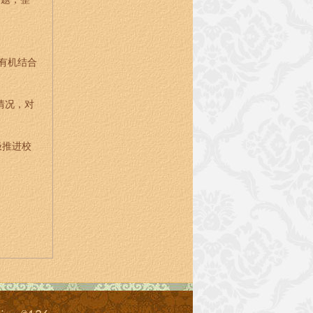
有机结合
情况，对
极推进校