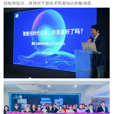
技能和知识，保持对于新技术和新知识的敏感度。