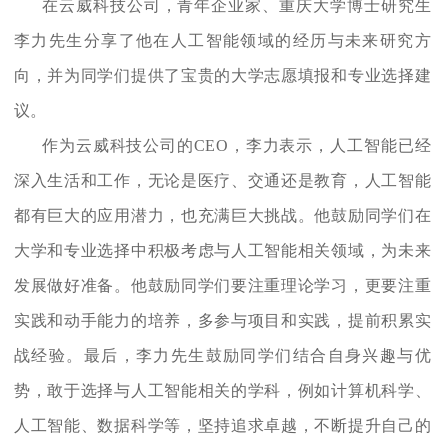
在云威科技公司，青年企业家、重庆大学博士研究生
李力先生分享了他在人工智能领域的经历与未来研究方
向，并为同学们提供了宝贵的大学志愿填报和专业选择建
议。
作为云威科技公司的CEO，李力表示，人工智能已经
深入生活和工作，无论是医疗、交通还是教育，人工智能
都有巨大的应用潜力，也充满巨大挑战。他鼓励同学们在
大学和专业选择中积极考虑与人工智能相关领域，为未来
发展做好准备。他鼓励同学们要注重理论学习，更要注重
实践和动手能力的培养，多参与项目和实践，提前积累实
战经验。最后，李力先生鼓励同学们结合自身兴趣与优
势，敢于选择与人工智能相关的学科，例如计算机科学、
人工智能、数据科学等，坚持追求卓越，不断提升自己的