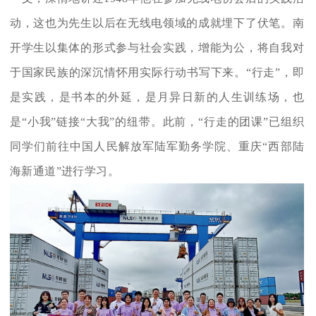
动，这也为先生以后在无线电领域的成就埋下了伏笔。南
开学生以集体的形式参与社会实践，增能为公，将自我对
于国家民族的深沉情怀用实际行动书写下来。“行走”，即
是实践，是书本的外延，是月异日新的人生训练场，也
是“小我”链接“大我”的纽带。此前，“行走的团课”已组织
同学们前往中国人民解放军陆军勤务学院、重庆“西部陆
海新通道”进行学习。