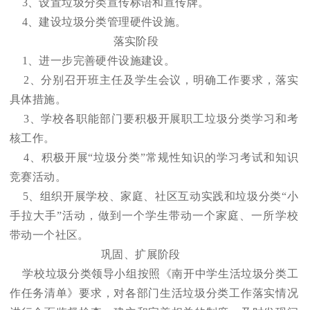
3、设置垃圾分类宣传标语和宣传牌。
4、建设垃圾分类管理硬件设施。
落实阶段
1、进一步完善硬件设施建设。
2、分别召开班主任及学生会议，明确工作要求，落实
具体措施。
3、学校各职能部门要积极开展职工垃圾分类学习和考
核工作。
4、积极开展“垃圾分类”常规性知识的学习考试和知识
竞赛活动。
5、组织开展学校、家庭、社区互动实践和垃圾分类“小
手拉大手”活动，做到一个学生带动一个家庭、一所学校
带动一个社区。
巩固、扩展阶段
学校垃圾分类领导小组按照《南开中学生活垃圾分类工
作任务清单》要求，对各部门生活垃圾分类工作落实情况