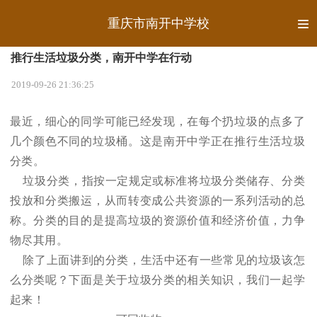
重庆市南开中学校
推行生活垃圾分类，南开中学在行动
2019-09-26 21:36:25
最近，细心的同学可能已经发现，在每个扔垃圾的点多了
几个颜色不同的垃圾桶。这是南开中学正在推行生活垃圾
分类。
垃圾分类，指按一定规定或标准将垃圾分类储存、分类
投放和分类搬运，从而转变成公共资源的一系列活动的总
称。分类的目的是提高垃圾的资源价值和经济价值，力争
物尽其用。
除了上面讲到的分类，生活中还有一些常见的垃圾该怎
么分类呢？下面是关于垃圾分类的相关知识，我们一起学
起来！