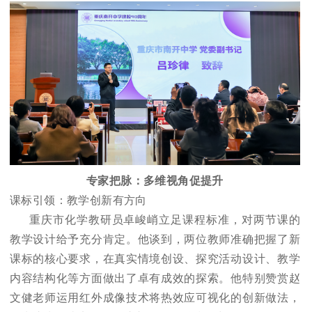
专家把脉：多维视角促提升
课标引领：教学创新有方向
重庆市化学教研员卓峻峭立足课程标准，对两节课的
教学设计给予充分肯定。他谈到，两位教师准确把握了新
课标的核心要求，在真实情境创设、探究活动设计、教学
内容结构化等方面做出了卓有成效的探索。他特别赞赏赵
文健老师运用红外成像技术将热效应可视化的创新做法，