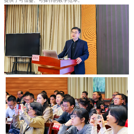
提供了可借鉴、可操作的教学范本。