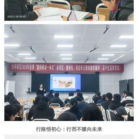
行路悟初心：行而不辍向未来