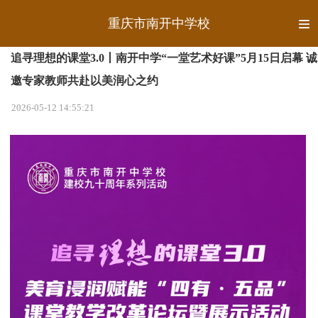
重庆市南开中学校
追寻理想的课堂3.0丨南开中学“一堂艺术好课”5月15日启幕 诚
邀专家教师共赴以美润心之约
2026-05-12 14:55:21