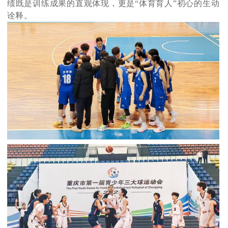
绩既是训练成果的直观体现，更是“体育育人”初心的生动
诠释。