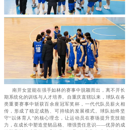
南开女篮能在强手如林的赛事中脱颖而出，离不开长
期系统化的训练与人才培养。自重庆直辖以来，球队在各
类重要赛事中斩获百余座冠军奖杯，一代代队员薪火相
传，形成了稳定成熟、可持续的发展模式。球队始终坚
守“以体育人”的核心理念，让运动员在赛场提升竞技能
力，在成长中塑造坚韧品格、增强责任意识——优异的成