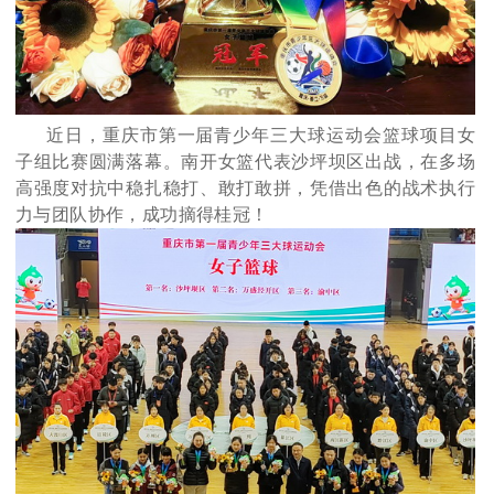
近日，重庆市第一届青少年三大球运动会篮球项目女
子组比赛圆满落幕。南开女篮代表沙坪坝区出战，在多场
高强度对抗中稳扎稳打、敢打敢拼，凭借出色的战术执行
力与团队协作，成功摘得桂冠！