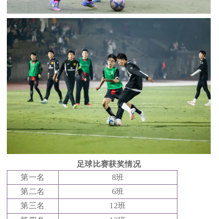
足球比赛获奖情况
第一名
8
班
第二名
6
班
第三名
12
班