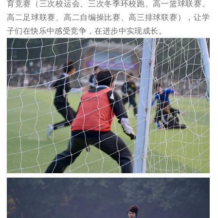
育竞赛（三次校运会、三次冬季环校跑、高一篮球联赛、
高二足球联赛、高二自编操比赛、高三排球联赛），让学
子们在快乐中感受竞争，在进步中实现成长。