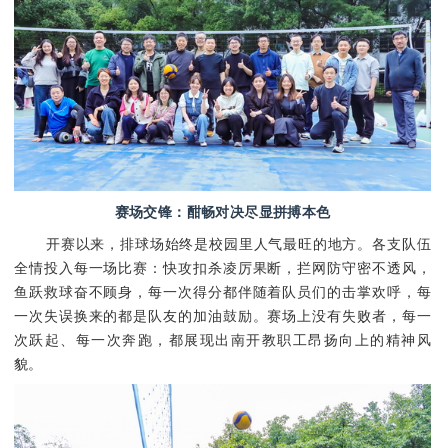
赛场交锋：酣畅对决尽显拼搏本色
开赛以来，排球场始终是校园里人气最旺的地方。各支队伍
全情投入每一场比赛：快攻扣杀凌厉果断，拦网防守密不透风，
鱼跃救球奋不顾身，每一次得分都伴随着队员们的击掌欢呼，每
一次失误换来的都是队友的加油鼓励。赛场上没有失败者，每一
次跃起、每一次奔跑，都展现出南开教职工昂扬向上的精神风
貌。