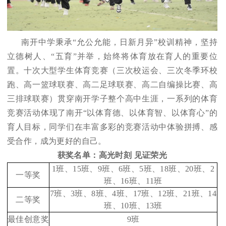
南开中学秉承“允公允能，日新月异”校训精神，坚持
立德树人、“五育”并举，始终将体育放在育人的重要位
置。十次大型学生体育竞赛（三次校运会、三次冬季环校
跑、高一篮球联赛、高二足球联赛、高二自编操比赛、高
三排球联赛）贯穿南开学子整个高中生涯，一系列的体育
竞赛活动体现了南开“以体育德、以体育智、以体育心”的
育人目标，同学们在丰富多彩的竞赛活动中体验拼搏、感
受合作，成为更好的自己。
获奖名单：高光时刻 见证荣光
1
班、15班、9班、6班、5班、18班、20班、2
一等奖
班、16班、11班
7
班、3班、8班、4班、17班、12班、21班、14
二等奖
班、10班、13班
最佳创意奖
9
班