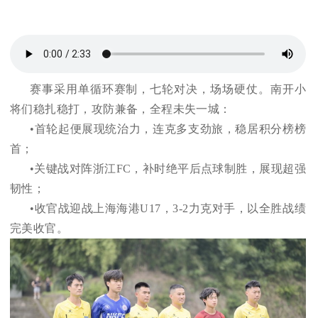
赛事采用单循环赛制，七轮对决，场场硬仗。南开小
将们稳扎稳打，攻防兼备，全程未失一城：
•首轮起便展现统治力，连克多支劲旅，稳居积分榜榜
首；
•关键战对阵浙江FC，补时绝平后点球制胜，展现超强
韧性；
•收官战迎战上海海港U17，3-2力克对手，以全胜战绩
完美收官。