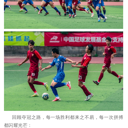
回顾夺冠之路，每一场胜利都来之不易，每一次拼搏
都闪耀光芒：