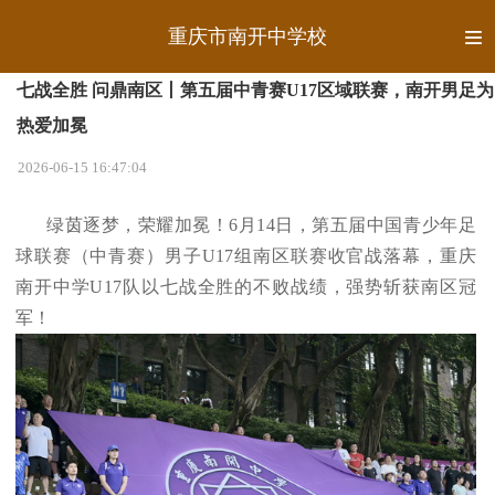
重庆市南开中学校
七战全胜 问鼎南区丨第五届中青赛U17区域联赛，南开男足为
热爱加冕
2026-06-15 16:47:04
绿茵逐梦，荣耀加冕！6月14日，第五届中国青少年足
球联赛（中青赛）男子U17组南区联赛收官战落幕，重庆
南开中学U17队以七战全胜的不败战绩，强势斩获南区冠
军！