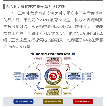
▌AINK：深化校本课程 笃行AI之路
当人工智能教育尚处蓝海之时，重庆南开中学便选择
先行入局，率先建立AINK教育大模型，从校本课程到真
实数据集训练，从导师带教到高校联动，南开在人工智能
教育上的每一步都走得扎实而笃定。此次NOAI的亮眼成
绩，正是这些先行探索结出的硕果，也印证了学校在新赛
道上的先发优势。