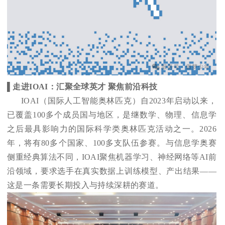
▌走进IOAI：汇聚全球英才 聚焦前沿科技
IOAI
（国际人工智能奥林匹克）自2023年启动以来，
已覆盖100多个成员国与地区，是继数学、物理、信息学
之后最具影响力的国际科学类奥林匹克活动之一。2026
年，将有80多个国家、100多支队伍参赛。与信息学奥赛
侧重经典算法不同，IOAI聚焦机器学习、神经网络等AI前
沿领域，要求选手在真实数据上训练模型、产出结果——
这是一条需要长期投入与持续深耕的赛道。