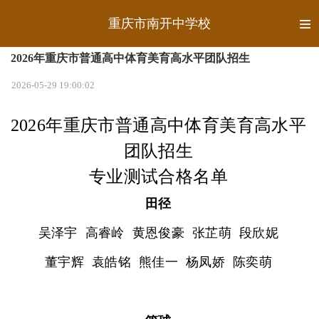
重庆市南开中学校
2026年重庆市普通高中体育美育高水平团队招生
2026-05-29 19:00:02
2026
年重庆市普通高中体育美育高水平
团队招生
专业测试合格名单
田径
吴泽宇 高睿岭 黄恩俊豪 张芷萌 段欣妮
董宇辉 袁皓铭 熊佳一 杨凤娇 陈奕萌