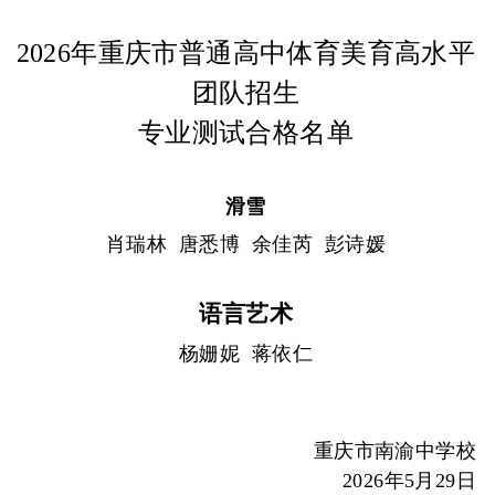
2026年重庆市普通高中体育美育高水平
团队招生
专业测试合格名单
滑雪
肖瑞林 唐悉博 余佳芮 彭诗媛
语言艺术
杨姗妮 蒋依仁
重庆市南渝中学校
2026年5月29日