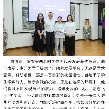
周博睿、陈宥好两名同学作为代表发表获奖感言。他
们表示，南开为学子提供了广阔的发展平台，无论是学术
竞赛、科研项目，还是丰富多彩的校园活动，都给予了学
生锻炼能力、展示自我的机会。正是在这样的环境中，他
们得以不断发现自己的潜力，追求更高的目标。“励志飞
翔”奖学金，不仅是对过往成绩的肯定，更是一份催人进
步的动力和新起点。“励志飞翔”四个字，恰如其分地诠释