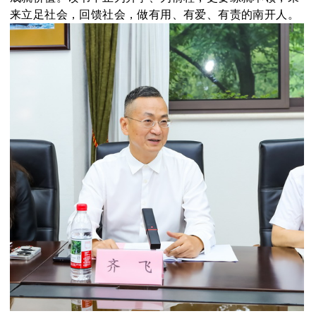
来立足社会，回馈社会，做有用、有爱、有责的南开人。