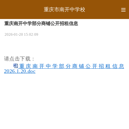
重庆市南开中学校
重庆南开中学部分商铺公开招租信息
2026-01-20 15:02:09
请点击下载：
重庆南开中学部分商铺公开招租信息
2026.1.20.doc