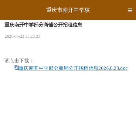
重庆市南开中学校
重庆南开中学部分商铺公开招租信息
2026-06-23 15:23:23
请点击下载：
重庆南开中学部分商铺公开招租信息2026.6.23.doc