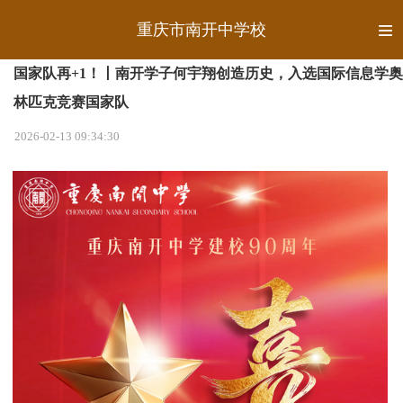
重庆市南开中学校
国家队再+1！丨南开学子何宇翔创造历史，入选国际信息学奥
林匹克竞赛国家队
2026-02-13 09:34:30